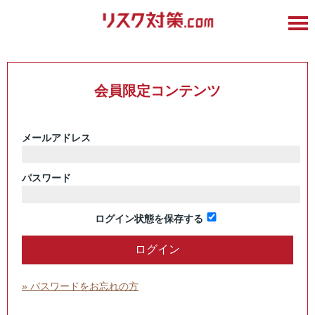
会員限定コンテンツ
メールアドレス
パスワード
ログイン状態を保存する
» パスワードをお忘れの方