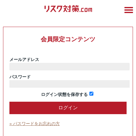
会員限定コンテンツ
メールアドレス
パスワード
ログイン状態を保存する
» パスワードをお忘れの方