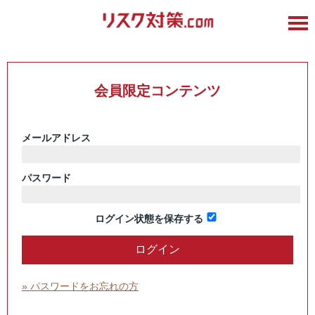
会員限定コンテンツ
メールアドレス
パスワード
ログイン状態を保存する
» パスワードをお忘れの方