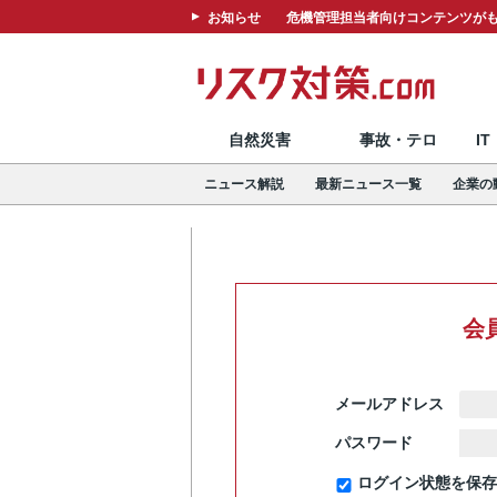
お知らせ
危機管理担当者向けコンテンツがも
自然災害
事故・テロ
I
ニュース解説
最新ニュース一覧
企業の
会
メールアドレス
パスワード
ログイン状態を保存