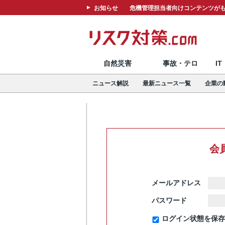
お知らせ
危機管理担当者向けコンテンツがも
自然災害
事故・テロ
I
ニュース解説
最新ニュース一覧
企業の
会
メールアドレス
パスワード
ログイン状態を保存