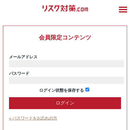
会員限定コンテンツ
メールアドレス
パスワード
ログイン状態を保存する
» パスワードをお忘れの方