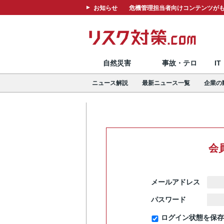
お知らせ
危機管理担当者向けコンテンツがも
自然災害
事故・テロ
I
ニュース解説
最新ニュース一覧
企業の
会
メールアドレス
パスワード
ログイン状態を保存