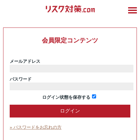
会員限定コンテンツ
メールアドレス
パスワード
ログイン状態を保存する
» パスワードをお忘れの方