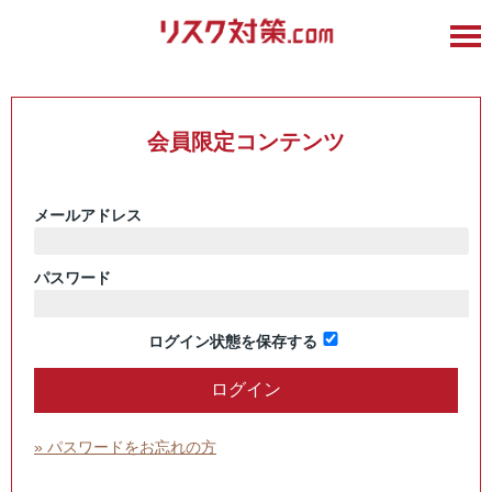
会員限定コンテンツ
メールアドレス
パスワード
ログイン状態を保存する
» パスワードをお忘れの方