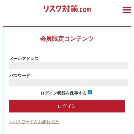
会員限定コンテンツ
メールアドレス
パスワード
ログイン状態を保存する
» パスワードをお忘れの方