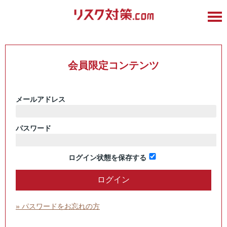
会員限定コンテンツ
メールアドレス
パスワード
ログイン状態を保存する
» パスワードをお忘れの方