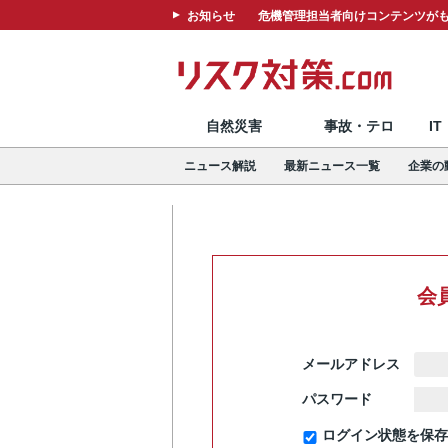
お知らせ
危機管理担当者向けコンテンツがも
自然災害
事故・テロ
I
ニュース解説
最新ニュース一覧
企業の
会
メールアドレス
パスワード
ログイン状態を保存