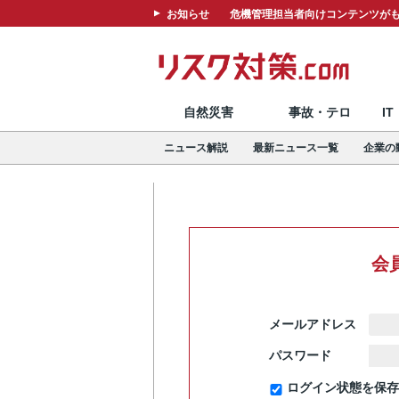
お知らせ
危機管理担当者向けコンテンツがも
自然災害
事故・テロ
I
ニュース解説
最新ニュース一覧
企業の
会
メールアドレス
パスワード
ログイン状態を保存