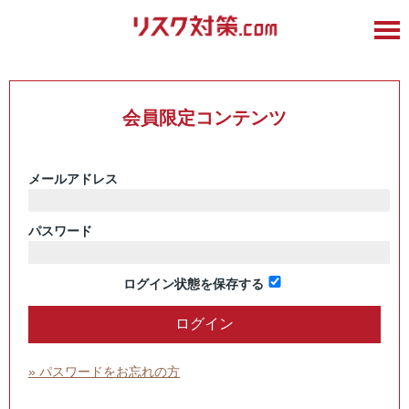
会員限定コンテンツ
メールアドレス
パスワード
ログイン状態を保存する
» パスワードをお忘れの方