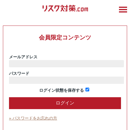
会員限定コンテンツ
メールアドレス
パスワード
ログイン状態を保存する
» パスワードをお忘れの方