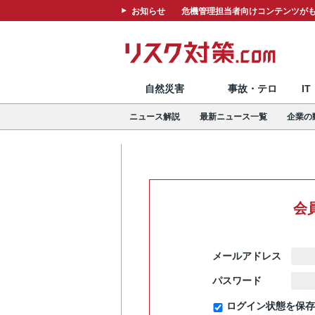
お知らせ
危機管理担当者向けコンテンツがも
自然災害
事故・テロ
I
ニュース解説
最新ニュース一覧
企業の
会
メールアドレス
パスワード
ログイン状態を保存