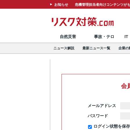
お知らせ
危機管理担当者向けコンテンツがも
自然災害
事故・テロ
I
ニュース解説
最新ニュース一覧
企業の
会
メールアドレス
パスワード
ログイン状態を保存