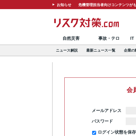
お知らせ
危機管理担当者向けコンテンツがも
自然災害
事故・テロ
I
ニュース解説
最新ニュース一覧
企業の
会
メールアドレス
パスワード
ログイン状態を保存