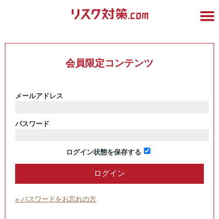
会員限定コンテンツ
メールアドレス
パスワード
ログイン状態を保存する
» パスワードをお忘れの方