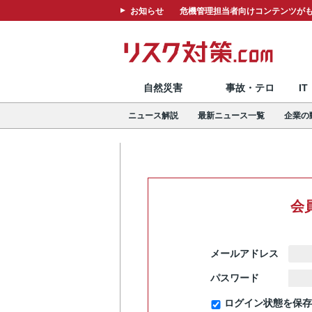
お知らせ
危機管理担当者向けコンテンツがも
自然災害
事故・テロ
I
ニュース解説
最新ニュース一覧
企業の
会
メールアドレス
パスワード
ログイン状態を保存