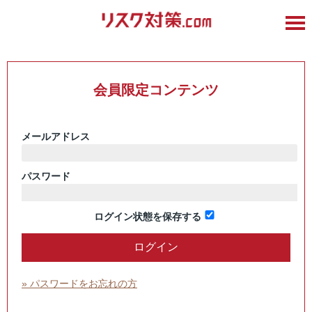
会員限定コンテンツ
メールアドレス
パスワード
ログイン状態を保存する
» パスワードをお忘れの方