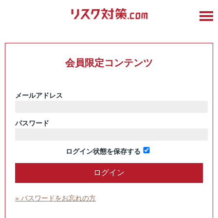
会員限定コンテンツ
メールアドレス
パスワード
ログイン状態を保存する
» パスワードをお忘れの方