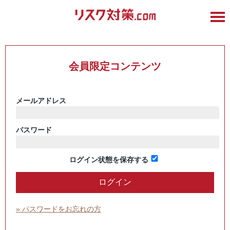
会員限定コンテンツ
メールアドレス
パスワード
ログイン状態を保存する
» パスワードをお忘れの方