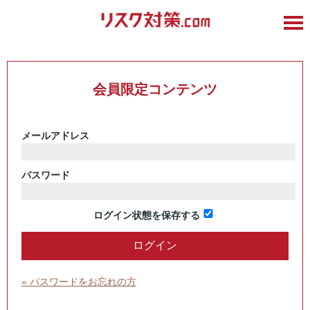
会員限定コンテンツ
メールアドレス
パスワード
ログイン状態を保存する
» パスワードをお忘れの方