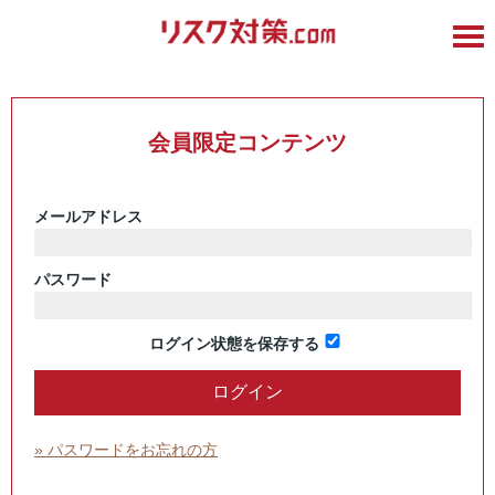
会員限定コンテンツ
メールアドレス
パスワード
ログイン状態を保存する
» パスワードをお忘れの方