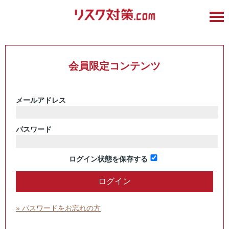
会員限定コンテンツ
メールアドレス
パスワード
ログイン状態を保存する
» パスワードをお忘れの方