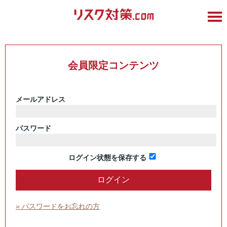
会員限定コンテンツ
メールアドレス
パスワード
ログイン状態を保存する
» パスワードをお忘れの方