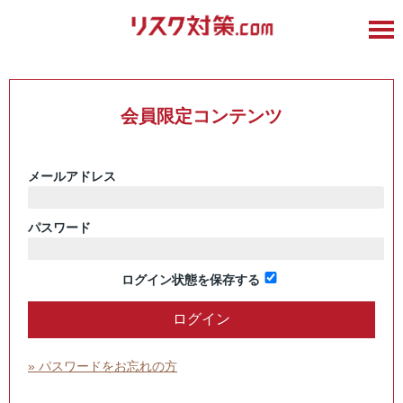
会員限定コンテンツ
メールアドレス
パスワード
ログイン状態を保存する
» パスワードをお忘れの方