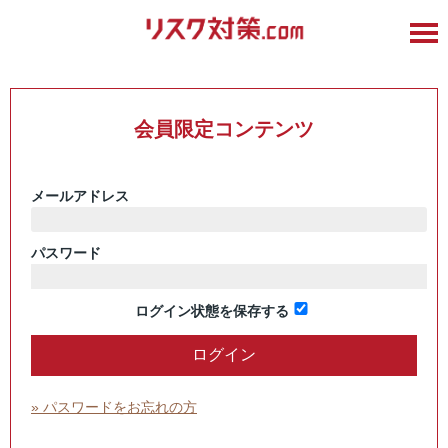
会員限定コンテンツ
メールアドレス
パスワード
ログイン状態を保存する
» パスワードをお忘れの方