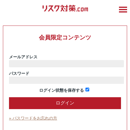
会員限定コンテンツ
メールアドレス
パスワード
ログイン状態を保存する
» パスワードをお忘れの方