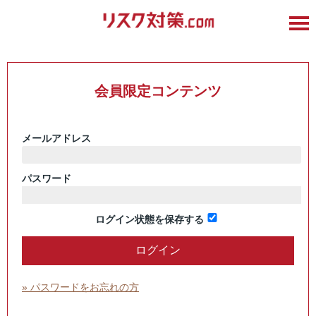
会員限定コンテンツ
メールアドレス
パスワード
ログイン状態を保存する
» パスワードをお忘れの方