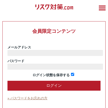
会員限定コンテンツ
メールアドレス
パスワード
ログイン状態を保存する
» パスワードをお忘れの方