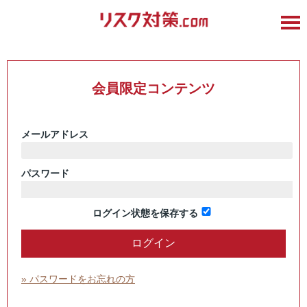
会員限定コンテンツ
メールアドレス
パスワード
ログイン状態を保存する
» パスワードをお忘れの方