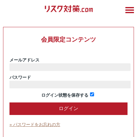
会員限定コンテンツ
メールアドレス
パスワード
ログイン状態を保存する
» パスワードをお忘れの方