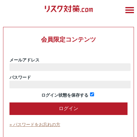
会員限定コンテンツ
メールアドレス
パスワード
ログイン状態を保存する
» パスワードをお忘れの方