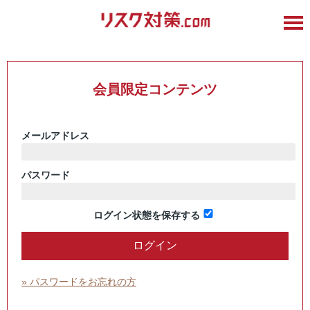
会員限定コンテンツ
メールアドレス
パスワード
ログイン状態を保存する
» パスワードをお忘れの方