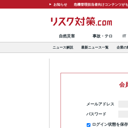
お知らせ
危機管理担当者向けコンテンツがも
自然災害
事故・テロ
I
ニュース解説
最新ニュース一覧
企業の
会
メールアドレス
パスワード
ログイン状態を保存