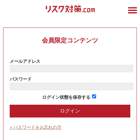
会員限定コンテンツ
メールアドレス
パスワード
ログイン状態を保存する
» パスワードをお忘れの方