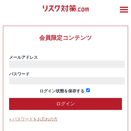
会員限定コンテンツ
メールアドレス
パスワード
ログイン状態を保存する
» パスワードをお忘れの方