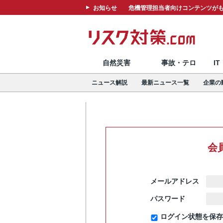
お知らせ
危機管理担当者向けコンテンツがも
自然災害
事故・テロ
I
ニュース解説
最新ニュース一覧
企業の
会
メールアドレス
パスワード
ログイン状態を保存