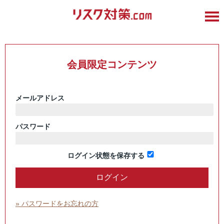
会員限定コンテンツ
メールアドレス
パスワード
ログイン状態を保存する
» パスワードをお忘れの方