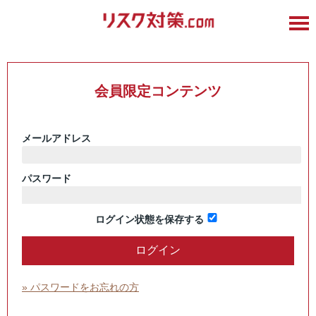
会員限定コンテンツ
メールアドレス
パスワード
ログイン状態を保存する
» パスワードをお忘れの方