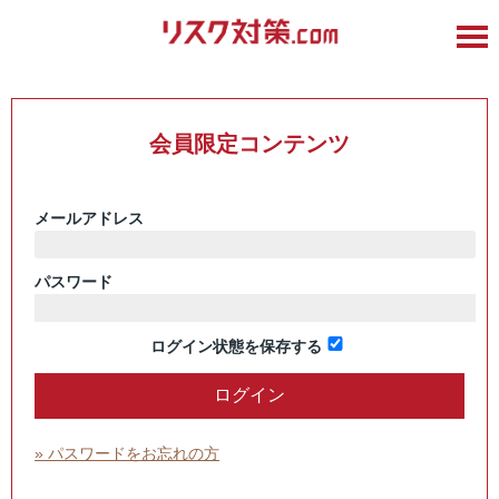
会員限定コンテンツ
メールアドレス
パスワード
ログイン状態を保存する
» パスワードをお忘れの方