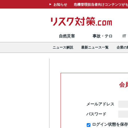
お知らせ
危機管理担当者向けコンテンツがも
自然災害
事故・テロ
I
ニュース解説
最新ニュース一覧
企業の
会
メールアドレス
パスワード
ログイン状態を保存