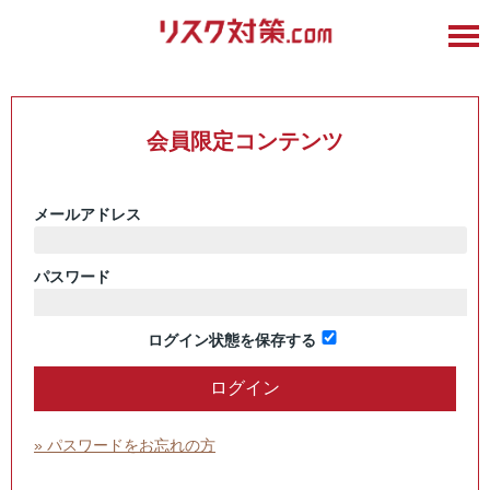
会員限定コンテンツ
メールアドレス
パスワード
ログイン状態を保存する
» パスワードをお忘れの方