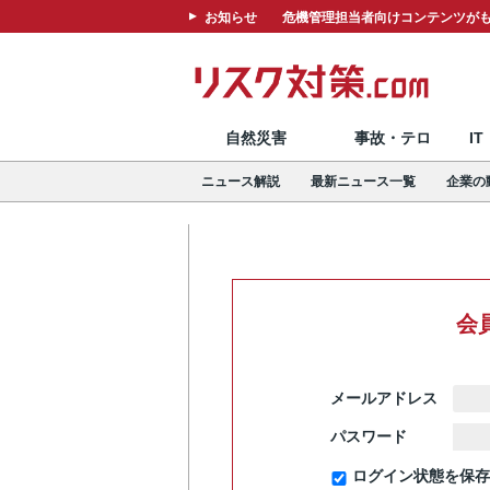
お知らせ
危機管理担当者向けコンテンツがも
自然災害
事故・テロ
I
ニュース解説
最新ニュース一覧
企業の
会
メールアドレス
パスワード
ログイン状態を保存