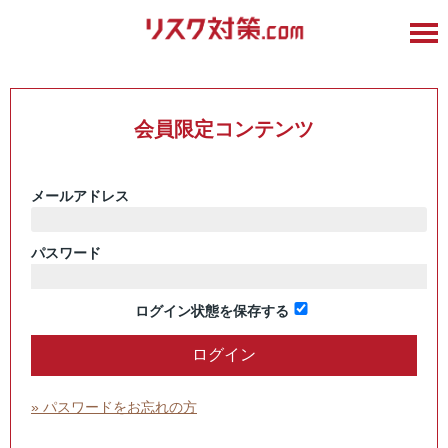
会員限定コンテンツ
メールアドレス
パスワード
ログイン状態を保存する
» パスワードをお忘れの方