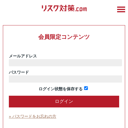
会員限定コンテンツ
メールアドレス
パスワード
ログイン状態を保存する
» パスワードをお忘れの方