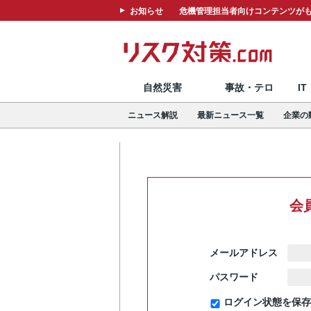
お知らせ
危機管理担当者向けコンテンツがも
自然災害
事故・テロ
I
ニュース解説
最新ニュース一覧
企業の
会
メールアドレス
パスワード
ログイン状態を保存