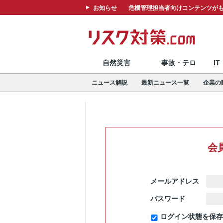
お知らせ
危機管理担当者向けコンテンツがも
自然災害
事故・テロ
I
ニュース解説
最新ニュース一覧
企業の
会
メールアドレス
パスワード
ログイン状態を保存